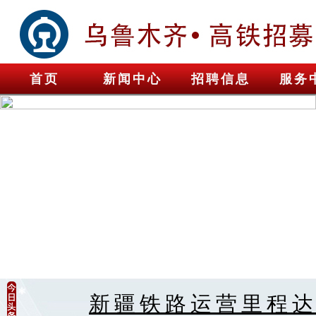
首页
新闻中心
招聘信息
服务
新疆铁路运营里程达 